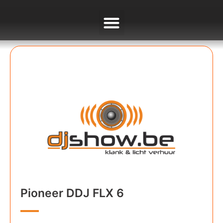
Pioneer DDJ FLX 6