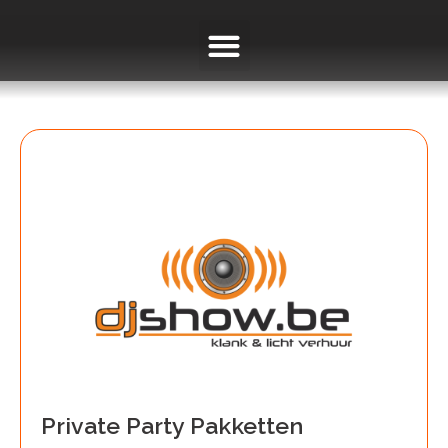
Private Party Pakketten