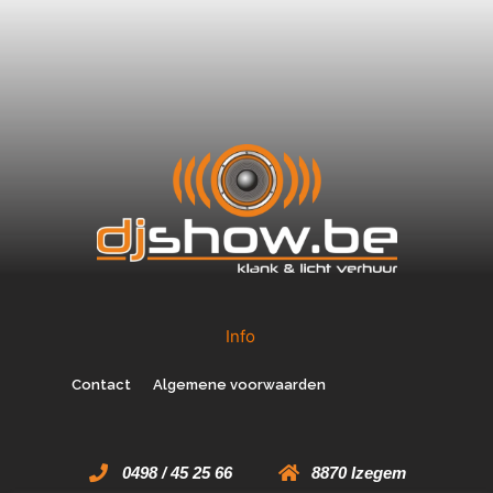
Info
Contact
Algemene voorwaarden
0498 / 45 25 66
8870 Izegem