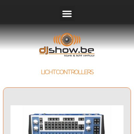
LICHTCONTROLLERS