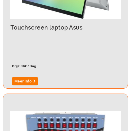
Touchscreen laptop Asus
Prijs: 20€/Dag
Meer Info