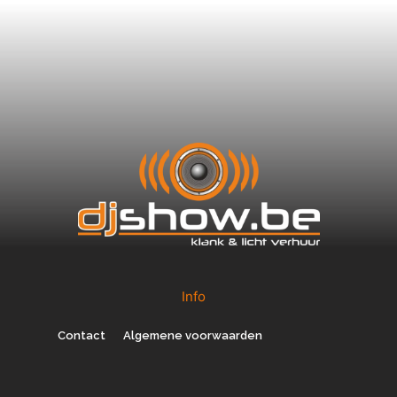
Info
Contact
Algemene voorwaarden