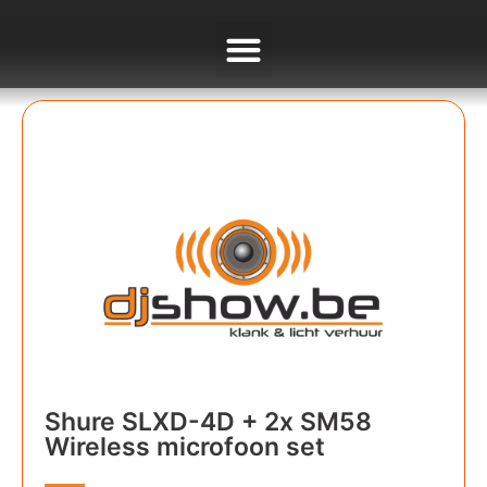
Shure SLXD-4D + 2x SM58
Wireless microfoon set